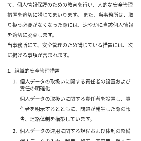
て、個人情報保護のための教育を行い、人的な安全管理
措置を適切に講じてまいります。 また、当事務所は、取
り扱う必要がなくなった際には、速やかに当該個人情報
を適切に廃棄します。
当事務所にて、安全管理のため講じている措置には、次
に掲げる事項が含まれます。
組織的安全管理措置
個人データの取扱いに関する責任者の設置および
責任の明確化
個人データの取扱いに関する責任者を設置し、責
任者を明示するとともに、問題が発生した際の報
告、連絡体制を構築しています。
個人データの運用に関する規程および体制の整備
個人データの入力、利用、加工、廃棄等、個人デ