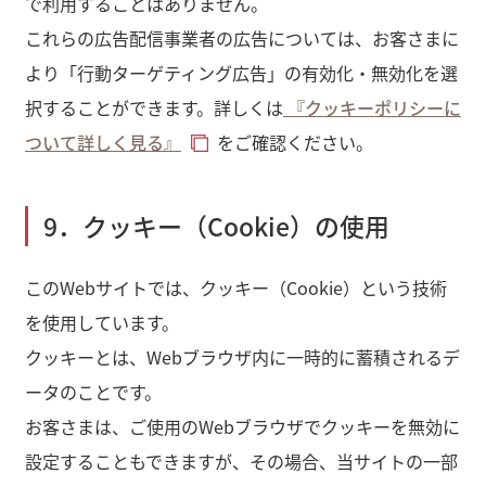
で利用することはありません。
これらの広告配信事業者の広告については、お客さまに
より「行動ターゲティング広告」の有効化・無効化を選
択することができます。詳しくは
『クッキーポリシーに
ついて詳しく見る』
をご確認ください。
9．クッキー（Cookie）の使用
このWebサイトでは、クッキー（Cookie）という技術
を使用しています。
クッキーとは、Webブラウザ内に一時的に蓄積されるデ
ータのことです。
お客さまは、ご使用のWebブラウザでクッキーを無効に
設定することもできますが、その場合、当サイトの一部