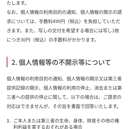
たします。
なお、個人情報の利用目的の通知、個人情報の開示の請
求については、手数料490円（税込）を負担していただ
きます。また、写しの交付を希望する場合には写し1枚
につき30円（税込）の手数料がかかります。
2. 個人情報等の不開示等について
個人情報の利用目的の通知、個人情報の開示又は第三者
提供記録の開示、個人情報の利用の停止、消去または第
三者への提供の停止に関して、以下の場合は、ご請求の
対応はできませんが、その旨を書面で回答いたします。
ご本人または第三者の生命、身体、財産その他の権
利利益を害するおそれがある場合