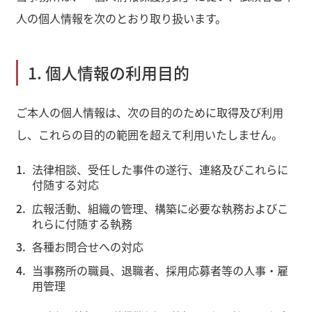
人の個人情報を次のとおり取り扱います。
1. 個人情報の利用目的
ご本人の個人情報は、次の目的のために取得及び利用
し、これらの目的の範囲を超えて利用いたしません。
法律相談、受任した事件の遂行、連絡及びこれらに
付随する対応
広報活動、組織の管理、構築に必要な執務およびこ
れらに付随する執務
各種お問合せへの対応
当事務所の職員、退職者、採用応募者等の人事・雇
用管理