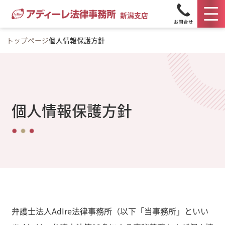
新潟支店
トップページ
個人情報保護方針
個人情報保護方針
弁護士法人AdIre法律事務所（以下「当事務所」といい