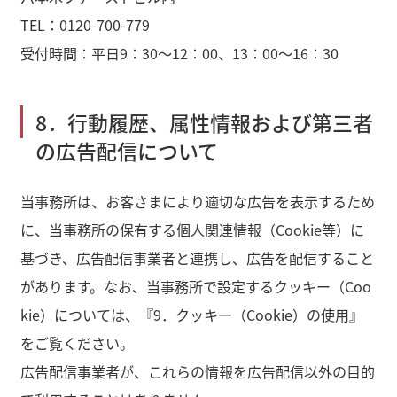
TEL：0120-700-779
受付時間：平日9：30～12：00、13：00～16：30
8．行動履歴、属性情報および第三者
の広告配信について
当事務所は、お客さまにより適切な広告を表示するため
に、当事務所の保有する個人関連情報（Cookie等）に
基づき、広告配信事業者と連携し、広告を配信すること
があります。なお、当事務所で設定するクッキー（Coo
kie）については、『9．クッキー（Cookie）の使用』
をご覧ください。
広告配信事業者が、これらの情報を広告配信以外の目的