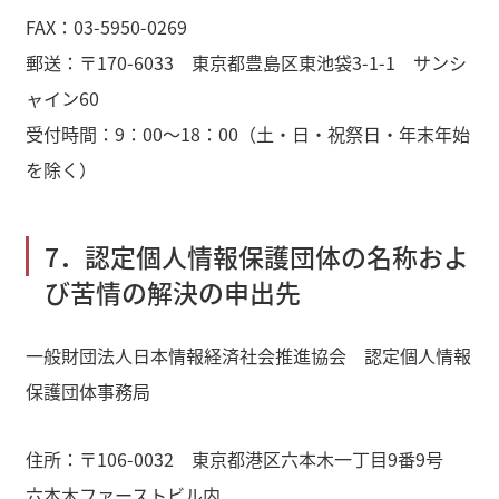
FAX：03-5950-0269
郵送：〒170-6033 東京都豊島区東池袋3-1-1 サンシ
ャイン60
受付時間：9：00～18：00（土・日・祝祭日・年末年始
を除く）
7．認定個人情報保護団体の名称およ
び苦情の解決の申出先
一般財団法人日本情報経済社会推進協会 認定個人情報
保護団体事務局
住所：〒106-0032 東京都港区六本木一丁目9番9号
六本木ファーストビル内