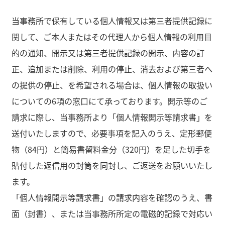
当事務所で保有している個人情報又は第三者提供記録に
関して、ご本人またはその代理人から個人情報の利用目
的の通知、開示又は第三者提供記録の開示、内容の訂
正、追加または削除、利用の停止、消去および第三者へ
の提供の停止、を希望される場合は、個人情報の取扱い
についての6項の窓口にて承っております。開示等のご
請求に際し、当事務所より「個人情報開示等請求書」を
送付いたしますので、必要事項を記入のうえ、定形郵便
物（84円）と簡易書留料金分（320円）を足した切手を
貼付した返信用の封筒を同封し、ご返送をお願いいたし
ます。
「個人情報開示等請求書」の請求内容を確認のうえ、書
面（封書）、または当事務所所定の電磁的記録で対応い