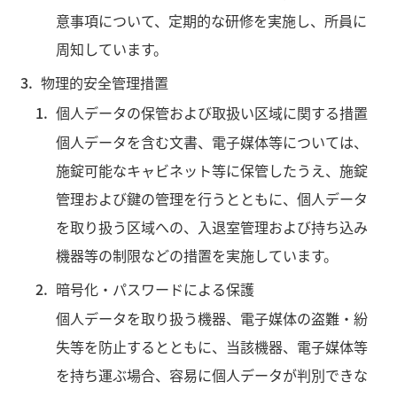
意事項について、定期的な研修を実施し、所員に
周知しています。
物理的安全管理措置
個人データの保管および取扱い区域に関する措置
個人データを含む文書、電子媒体等については、
施錠可能なキャビネット等に保管したうえ、施錠
管理および鍵の管理を行うとともに、個人データ
を取り扱う区域への、入退室管理および持ち込み
機器等の制限などの措置を実施しています。
暗号化・パスワードによる保護
個人データを取り扱う機器、電子媒体の盗難・紛
失等を防止するとともに、当該機器、電子媒体等
を持ち運ぶ場合、容易に個人データが判別できな