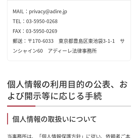
MAIL：privacy@adire.jp
TEL：03-5950-0268
FAX：03-5950-0269
郵送：〒170-6033 東京都豊島区東池袋3-1-1 サ
ンシャイン60 アディーレ法律事務所
個人情報の利用目的の公表、お
よび開示等に応じる手続
個人情報の取扱いについて
当事務所は、「個人情報保護方針」に従い、依頼者ご本