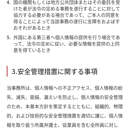
国の機関もしくは地方公共団体またはその委託を受
けた者が法令の定める事務を遂行することに対して
協力する必要がある場合であって、ご本人の同意を
得ることによって当該事務の遂行に支障をおよぼす
おそれがあるとき
外国にある第三者へ個人情報の提供を行う場合であ
って、法令の定めに従い、必要な情報を提供の上同
意を得ているとき
3.安全管理措置に関する事項
当事務所は、個人情報への不正アクセス、個人情報の紛
失、滅失、毀損、漏えいを防止し、個人情報の安全管理
のため、本基本方針を策定するとともに、組織的、物理
的、および技術的な安全管理措置を適切に講じ、個人情
報を取り扱う所属弁護士、従業員を含む全所員に対し