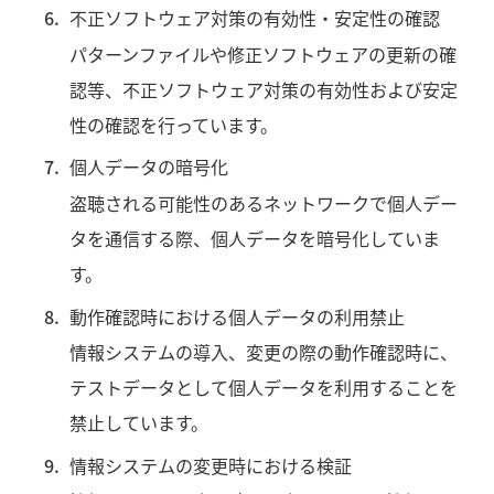
不正ソフトウェア対策の有効性・安定性の確認
パターンファイルや修正ソフトウェアの更新の確
認等、不正ソフトウェア対策の有効性および安定
性の確認を行っています。
個人データの暗号化
盗聴される可能性のあるネットワークで個人デー
タを通信する際、個人データを暗号化していま
す。
動作確認時における個人データの利用禁止
情報システムの導入、変更の際の動作確認時に、
テストデータとして個人データを利用することを
禁止しています。
情報システムの変更時における検証