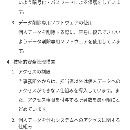
いよう暗号化・パスワードによる保護をしていま
す。
データ削除専用ソフトウェアの使用
個人データを削除する際に、容易に復元できない
ようデータ削除専用ソフトウェアを使用していま
す。
技術的安全管理措置
アクセスの制限
当事務所外からは、担当者以外は個人データへの
アクセスができない仕組みを導入しています。ま
た、アクセス権限を付与する所員数を最小限にと
どめています。
個人データを含むシステムへのアクセスに関する
仕組み