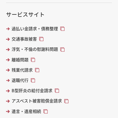
サービスサイト
過払い金請求・債務整理
交通事故被害
浮気・不倫の慰謝料問題
離婚問題
残業代請求
退職代行
B型肝炎の給付金請求
アスベスト被害賠償金請求
遺言・遺産相続