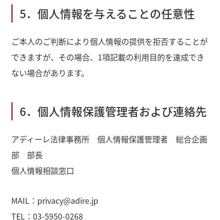
5．個人情報を与えることの任意性
ご本人のご判断により個人情報の提供を拒否することが
できますが、その場合、1項記載の利用目的を達成でき
ない場合があります。
6．個人情報保護管理者および連絡先
アディーレ法律事務所 個人情報保護管理者 総合企画
部 部長
個人情報相談窓口
MAIL：privacy@adire.jp
TEL：03-5950-0268