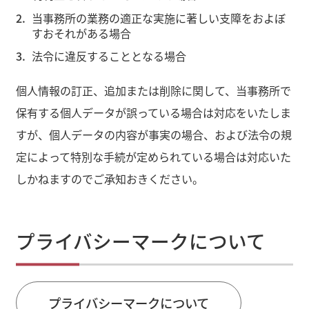
当事務所の業務の適正な実施に著しい支障をおよぼ
すおそれがある場合
法令に違反することとなる場合
個人情報の訂正、追加または削除に関して、当事務所で
保有する個人データが誤っている場合は対応をいたしま
すが、個人データの内容が事実の場合、および法令の規
定によって特別な手続が定められている場合は対応いた
しかねますのでご承知おきください。
プライバシーマークについて
プライバシーマークについて