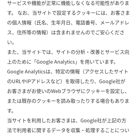
サービスや機能が正常に機能しなくなる可能性がありま
す。 なお、当サイトで設定するクッキーには、お客さま
の個人情報（氏名、生年月日、電話番号、メールアドレ
ス、住所等の情報）は含まれませんのでご安心くださ
い。
また、当サイトでは、サイトの分析・改善とサービス向
上のために「Google Analytics」を用いています。
Google Analyticsは、特定の情報（アクセスしたサイト
のURLやIPアドレスなど）を取得したり、Google社が
お客さまがお使いのWebブラウザにクッキーを設定し、
または既存のクッキーを読み取ったりする場合もありま
す。
当サイトを利用したお客さまは、Google社が上記の方
法で利用者に関するデータを収集・処理することについ