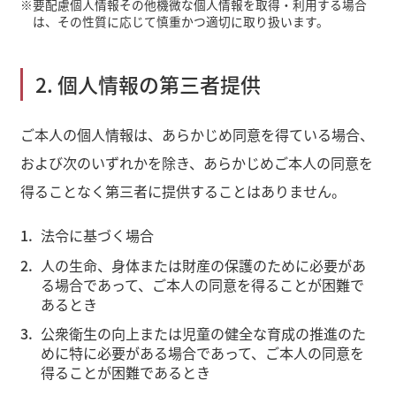
※
要配慮個人情報その他機微な個人情報を取得・利用する場合
は、その性質に応じて慎重かつ適切に取り扱います。
2. 個人情報の第三者提供
ご本人の個人情報は、あらかじめ同意を得ている場合、
および次のいずれかを除き、あらかじめご本人の同意を
得ることなく第三者に提供することはありません。
法令に基づく場合
人の生命、身体または財産の保護のために必要があ
る場合であって、ご本人の同意を得ることが困難で
あるとき
公衆衛生の向上または児童の健全な育成の推進のた
めに特に必要がある場合であって、ご本人の同意を
得ることが困難であるとき