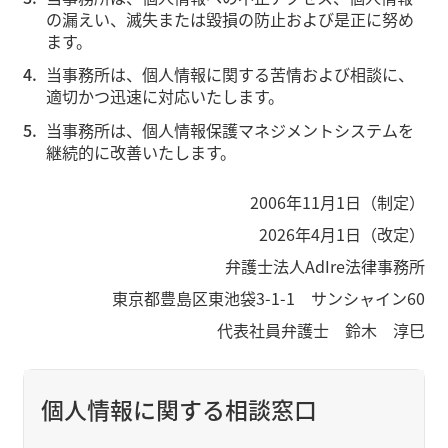
の漏えい、滅失または毀損の防止および是正に努め
ます。
当事務所は、個人情報に関する苦情および相談に、
適切かつ迅速に対応いたします。
当事務所は、個人情報保護マネジメントシステムを
継続的に改善いたします。
2006年11月1日（制定）
2026年4月1日（改定）
弁護士法人AdIre法律事務所
東京都豊島区東池袋3-1-1 サンシャイン60
代表社員弁護士 鈴木 淳巳
個人情報に関する相談窓口