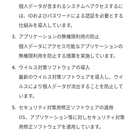
個人データが含まれるシステムへアクセスするに
は、IDおよびパスワードによる認証を必要とする
仕組みを導入しています。
アプリケーションの無権限利用の防止
個人データにアクセス可能なアプリケーションの
無権限利用を防止する措置を実施しています。
ウイルス対策ソフトウェアの導入
最新のウイルス対策ソフトウェアを導入し、ウイ
ルスにより個人データが流出することを防止して
います。
セキュリティ対策用修正ソフトウェアの適用
OS、アプリケーション等に対しセキュリティ対策
用修正ソフトウェアを適用しています。