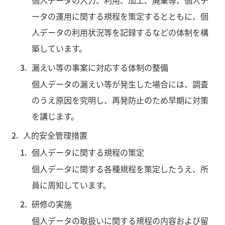
ータの運用に関する規程を策定するとともに、個
人データの利用状況等を記録するなどの体制を構
築しています。
漏えい等の事案に対応する体制の整備
個人データの漏えい等が発生した場合には、調査
のうえ原因を究明し、再発防止のため早期に対策
を講じます。
人的安全管理措置
個人データに関する規程の策定
個人データに関する各種規程を策定したうえ、所
員に周知しています。
研修の実施
個人データの取扱いに関する規程の内容および留