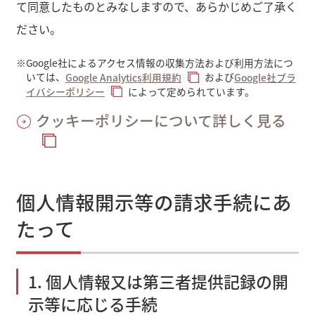
て同意したものとみなしますので、あらかじめご了承く
ださい。
※
Google社によるアクセス情報の収集方法および利用方法につ
いては、
Google Analytics利用規約
および
Google社プラ
イバシーポリシー
によって定められています。
クッキーポリシーについて詳しく見る
個人情報開示等の請求手続にあ
たって
1. 個人情報又は第三者提供記録の開
示等に応じる手続