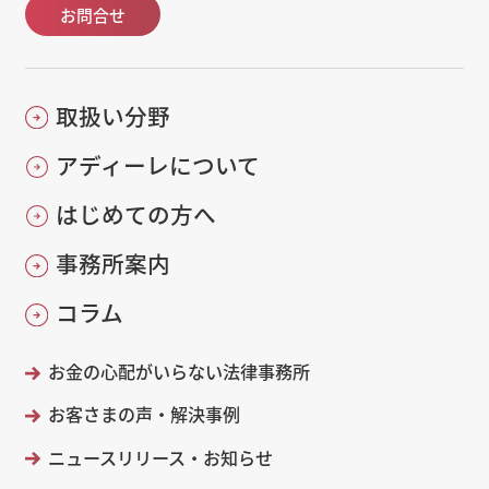
お問合せ
取扱い分野
アディーレについて
はじめての方へ
事務所案内
コラム
お金の心配がいらない法律事務所
お客さまの声・解決事例
ニュースリリース・お知らせ