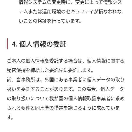
情報システムの変更時に、変更によって情報シス
テムまたは運用環境のセキュリティが損なわれな
いことの検証を行っています。
4. 個人情報の委託
ご本人の個人情報を委託する場合は、個人情報に関する
秘密保持を締結した委託先に委託します。
尚、当事務所は、外国にある事業者に個人データの取り
扱いを委託することがあります。この場合、個人データ
の取り扱いについて我が国の個人情報取扱事業者に求め
られる要件と同水準の措置を講じるように求めていま
す。