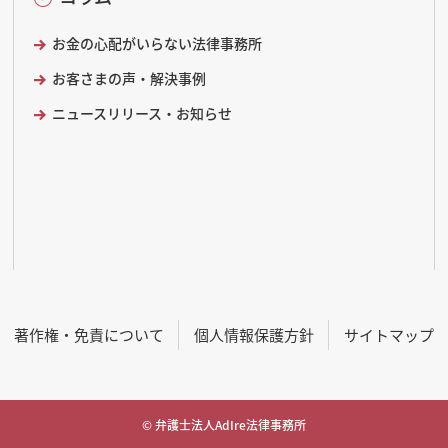
お金の心配がいらない法律事務所
お客さまの声・解決事例
ニュースリリース・お知らせ
著作権・免責について
個人情報保護方針
サイトマップ
© 弁護士法人AdIre法律事務所