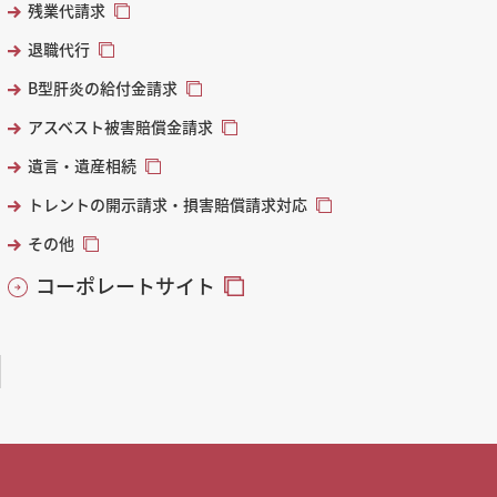
残業代請求
退職代行
B型肝炎の給付金請求
アスベスト被害賠償金請求
遺言・遺産相続
トレントの開示請求・損害賠償請求対応
その他
コーポレートサイト