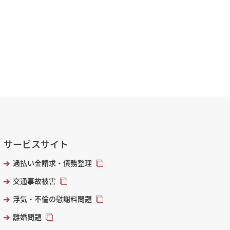
サービスサイト
過払い金請求・債務整理
交通事故被害
浮気・不倫の慰謝料問題
離婚問題