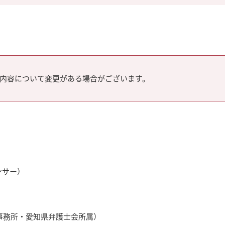
内容について変更がある場合がございます。
ンサー）
）
事務所・愛知県弁護士会所属）