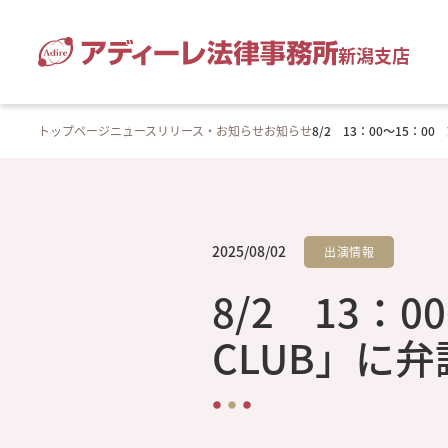
新潟支店
トップページ
ニュースリリース・お知らせ
お知らせ
8/2 13：00～15：
2025/08/02
出演情報
8/2 13：
CLUB」に