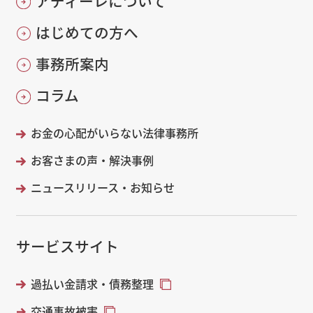
アディーレについて
はじめての方へ
事務所案内
コラム
お金の心配がいらない法律事務所
お客さまの声・解決事例
ニュースリリース・お知らせ
サービスサイト
過払い金請求・債務整理
交通事故被害