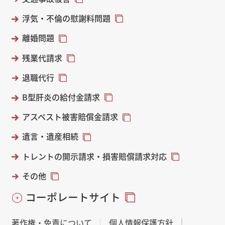
浮気・不倫の慰謝料問題
離婚問題
残業代請求
退職代行
B型肝炎の給付金請求
アスベスト被害賠償金請求
遺言・遺産相続
トレントの開示請求・損害賠償請求対応
その他
コーポレートサイト
著作権・免責について
個人情報保護方針