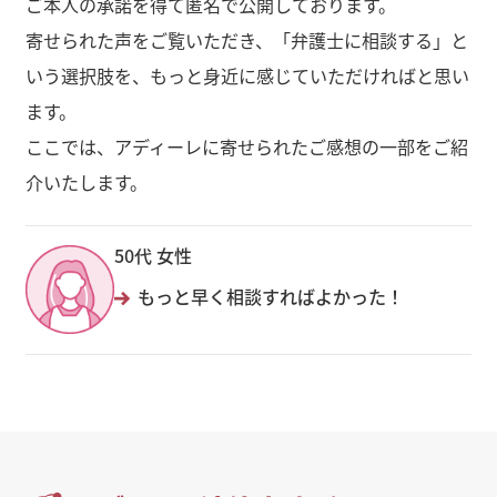
ご本人の承諾を得て匿名で公開しております。
寄せられた声をご覧いただき、「弁護士に相談する」と
いう選択肢を、もっと身近に感じていただければと思い
ます。
ここでは、アディーレに寄せられたご感想の一部をご紹
介いたします。
50代 女性
もっと早く相談すればよかった！